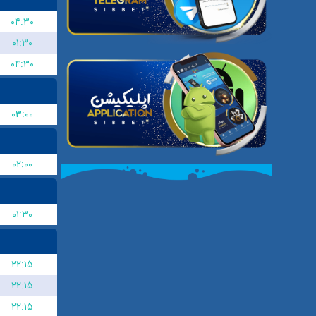
۰۴:۳۰
۰۱:۳۰
۰۴:۳۰
۰۳:۰۰
۰۲:۰۰
۰۱:۳۰
۲۲:۱۵
۲۲:۱۵
۲۲:۱۵