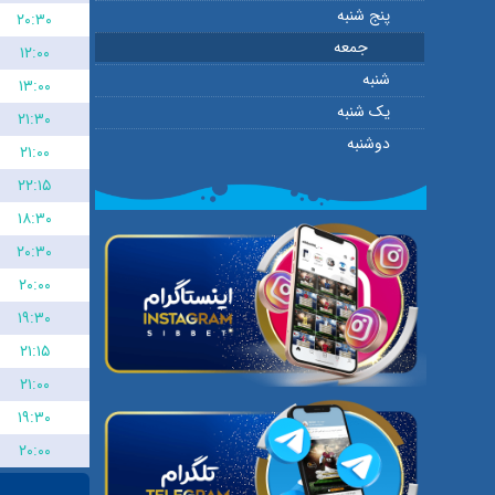
پنج شنبه
۲۰:۳۰
جمعه
۱۲:۰۰
شنبه
۱۳:۰۰
یک شنبه
۲۱:۳۰
دوشنبه
۲۱:۰۰
۲۲:۱۵
۱۸:۳۰
۲۰:۳۰
۲۰:۰۰
۱۹:۳۰
۲۱:۱۵
۲۱:۰۰
۱۹:۳۰
۲۰:۰۰