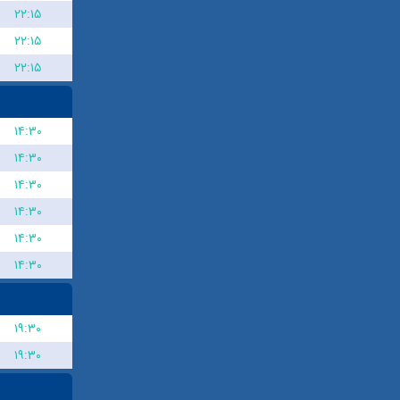
۲۲:۱۵
۲۲:۱۵
۲۲:۱۵
۱۴:۳۰
۱۴:۳۰
۱۴:۳۰
۱۴:۳۰
۱۴:۳۰
۱۴:۳۰
۱۹:۳۰
۱۹:۳۰