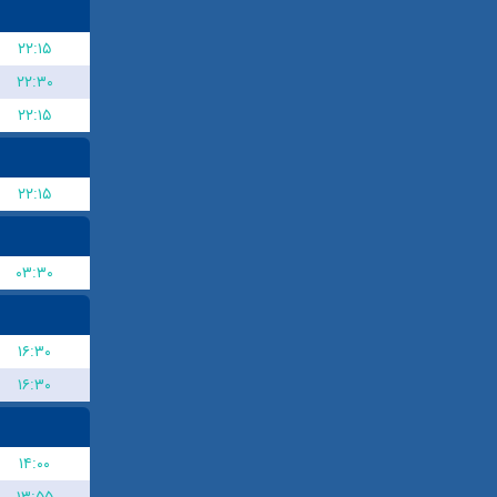
۲۲:۱۵
۲۲:۳۰
۲۲:۱۵
۲۲:۱۵
۰۳:۳۰
۱۶:۳۰
۱۶:۳۰
۱۴:۰۰
۱۳:۵۵