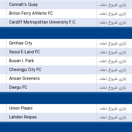
Connah's Quay
بازی شروع نشده است
Briton Ferry Athletic FC
بازی شروع نشده است
Cardiff Metropolitan University F.C.
بازی شروع نشده است
Gimhae City
بازی شروع نشده است
Seoul E-Land FC
بازی شروع نشده است
Busan I. Park
بازی شروع نشده است
Cheongju City FC
بازی شروع نشده است
Ansan Greeners
بازی شروع نشده است
Daegu FC
بازی شروع نشده است
Union Plaani
بازی شروع نشده است
Lahden Reipas
بازی شروع نشده است