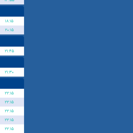
۱۸:۱۵
۲۰:۱۵
۲۱:۴۵
۲۱:۳۰
۲۲:۱۵
۲۲:۱۵
۲۲:۱۵
۲۲:۱۵
۲۲:۱۵