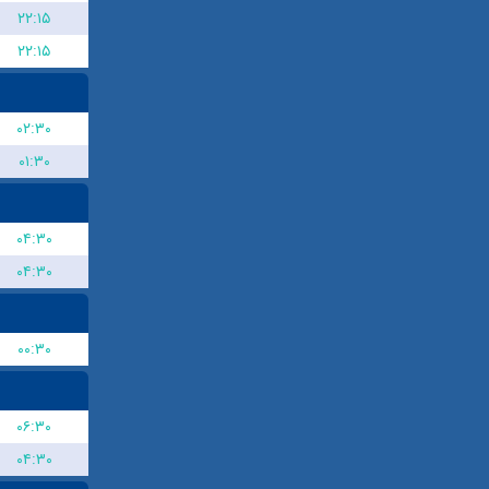
۲۲:۱۵
۲۲:۱۵
۰۲:۳۰
۰۱:۳۰
۰۴:۳۰
۰۴:۳۰
۰۰:۳۰
۰۶:۳۰
۰۴:۳۰