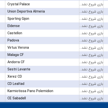
Crystal Palace
بازی شروع نشده است
Union Deportiva Almeria
بازی شروع نشده است
Sporting Gijon
بازی شروع نشده است
Eldense
بازی شروع نشده است
Castellon
بازی شروع نشده است
Padova
بازی شروع نشده است
Virtus Verona
بازی شروع نشده است
Malaga CF
بازی شروع نشده است
Andorra CF
بازی شروع نشده است
Sestri Levante
بازی شروع نشده است
Xerez CD
بازی شروع نشده است
CD Lealtad
بازی شروع نشده است
Karmiotissa Pano Polemidion
بازی شروع نشده است
CE Sabadell
بازی شروع نشده است