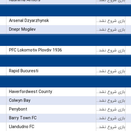
Arsenal Dzyarzhynsk
بازی شروع نشده است
Dnepr Mogilev
بازی شروع نشده است
PFC Lokomotiv Plovdiv 1936
بازی شروع نشده است
Rapid Bucuresti
بازی شروع نشده است
Haverfordwest County
بازی شروع نشده است
Colwyn Bay
بازی شروع نشده است
Penybont
بازی شروع نشده است
Barry Town FC
بازی شروع نشده است
Llandudno FC
بازی شروع نشده است