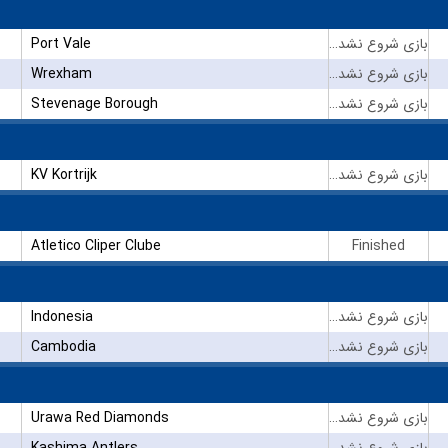
Port Vale
بازی شروع نشده است
Wrexham
بازی شروع نشده است
Stevenage Borough
بازی شروع نشده است
KV Kortrijk
بازی شروع نشده است
Atletico Cliper Clube
Finished
Indonesia
بازی شروع نشده است
Cambodia
بازی شروع نشده است
Urawa Red Diamonds
بازی شروع نشده است
Kashima Antlers
بازی شروع نشده است