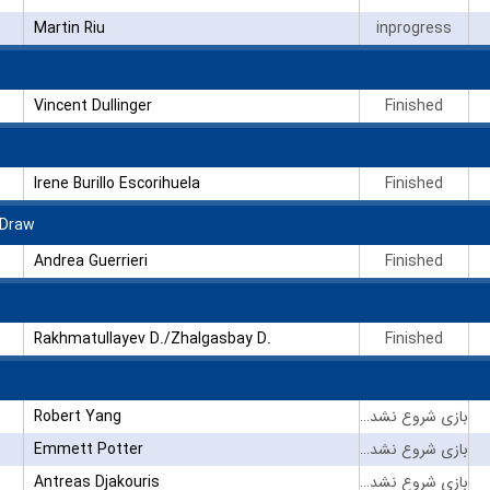
Martin Riu
inprogress
Vincent Dullinger
Finished
Irene Burillo Escorihuela
Finished
 Draw
Andrea Guerrieri
Finished
Rakhmatullayev D./Zhalgasbay D.
Finished
Robert Yang
بازی شروع نشده است
Emmett Potter
بازی شروع نشده است
Antreas Djakouris
بازی شروع نشده است