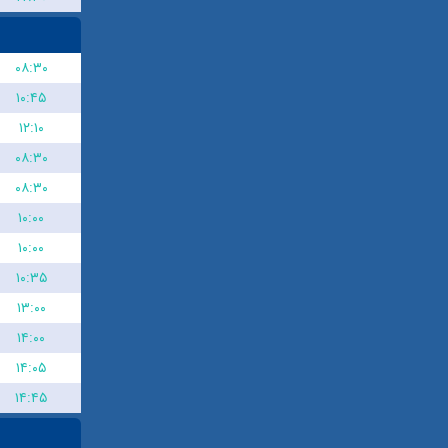
۰۸:۳۰
۱۰:۴۵
۱۲:۱۰
۰۸:۳۰
۰۸:۳۰
۱۰:۰۰
۱۰:۰۰
۱۰:۳۵
۱۳:۰۰
۱۴:۰۰
۱۴:۰۵
۱۴:۴۵