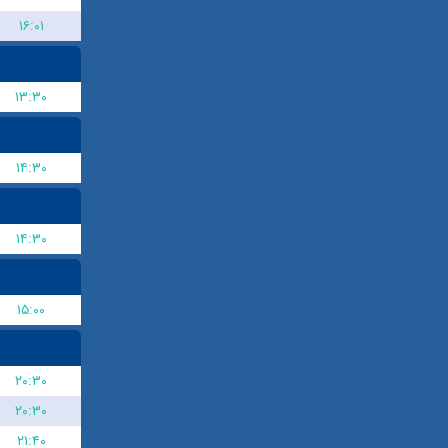
۱۶:۰۱
۱۳:۳۰
۱۴:۳۰
۱۴:۳۰
۱۵:۰۰
۲۰:۳۰
۲۰:۳۰
۲۱:۴۰