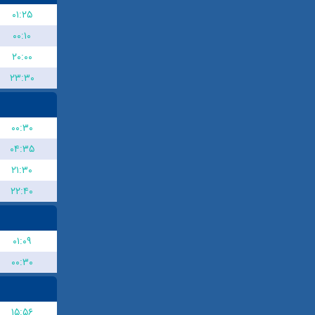
۰۱:۲۵
۰۰:۱۰
۲۰:۰۰
۲۳:۳۰
۰۰:۳۰
۰۴:۳۵
۲۱:۳۰
۲۲:۴۰
۰۱:۰۹
۰۰:۳۰
۱۵:۵۶