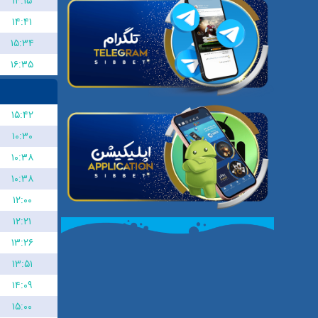
۱۴:۱۵
۱۴:۴۱
۱۵:۳۴
۱۶:۳۵
۱۵:۴۲
۱۰:۳۰
۱۰:۳۸
۱۰:۳۸
۱۲:۰۰
۱۲:۲۱
۱۳:۲۶
۱۳:۵۱
۱۴:۰۹
۱۵:۰۰