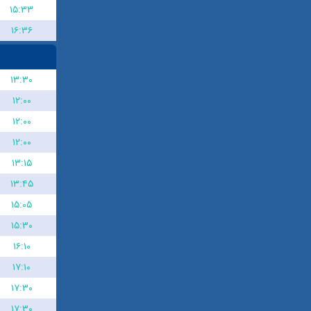
۱۵:۳۳
۱۶:۳۶
۱۳:۳۰
۱۲:۰۰
۱۲:۰۰
۱۲:۰۰
۱۳:۱۵
۱۳:۴۵
۱۵:۰۵
۱۵:۳۰
۱۶:۱۰
۱۷:۱۰
۱۷:۳۰
۱۷:۳۰