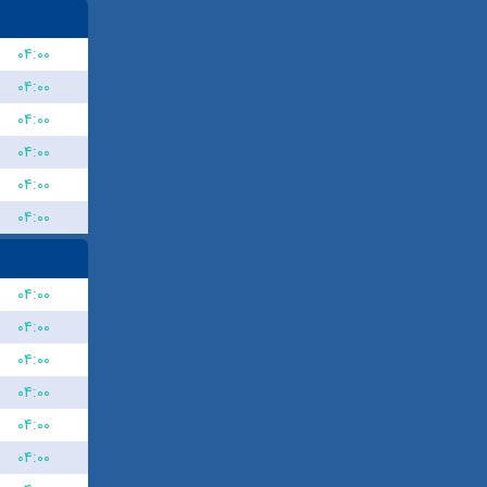
۰۴:۰۰
۰۴:۰۰
۰۴:۰۰
۰۴:۰۰
۰۴:۰۰
۰۴:۰۰
۰۴:۰۰
۰۴:۰۰
۰۴:۰۰
۰۴:۰۰
۰۴:۰۰
۰۴:۰۰