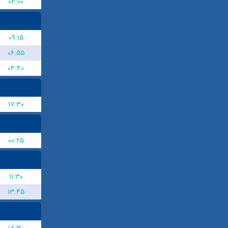
۰۴:۰۰
۰۹:۱۵
۰۶:۵۵
۰۴:۴۰
۱۷:۳۰
۰۰:۲۵
۱۱:۳۰
۱۳:۴۵
۱۸:۳۰