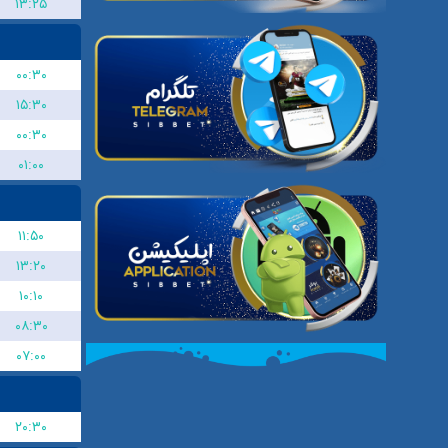
۱۳:۲۵
۰۰:۳۰
۱۵:۳۰
۰۰:۳۰
۰۱:۰۰
۱۱:۵۰
۱۳:۲۰
۱۰:۱۰
۰۸:۳۰
۰۷:۰۰
۲۰:۳۰