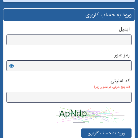
ورود به حساب کاربری
ایمیل
رمز عبور
کد امنیتی
(کد پنج حرفی، در تصویر زیر)
ورود به حساب کاربری